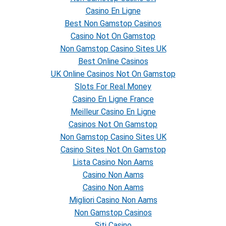
Casino En Ligne
Best Non Gamstop Casinos
Casino Not On Gamstop
Non Gamstop Casino Sites UK
Best Online Casinos
UK Online Casinos Not On Gamstop
Slots For Real Money
Casino En Ligne France
Meilleur Casino En Ligne
Casinos Not On Gamstop
Non Gamstop Casino Sites UK
Casino Sites Not On Gamstop
Lista Casino Non Aams
Casino Non Aams
Casino Non Aams
Migliori Casino Non Aams
Non Gamstop Casinos
Siti Casino