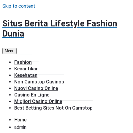
Skip to content
Situs Berita Lifestyle Fashion
Dunia
Menu
Fashion
Kecantikan
Kesehatan
Non Gamstop Casinos
Nuovi Casino Online
Casino En Ligne
Migliori Casino Online
Best Betting Sites Not On Gamstop
Home
admin