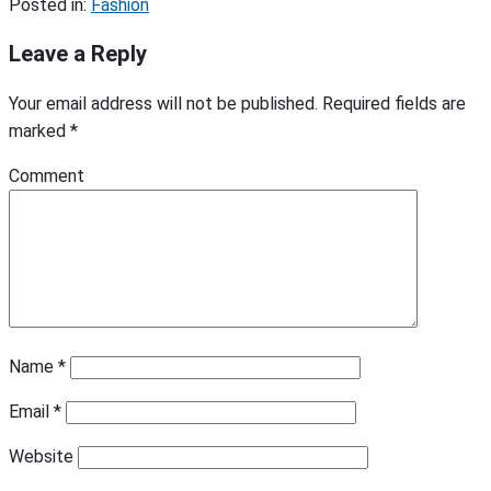
Posted in:
Fashion
Leave a Reply
Your email address will not be published.
Required fields are
marked
*
Comment
Name
*
Email
*
Website