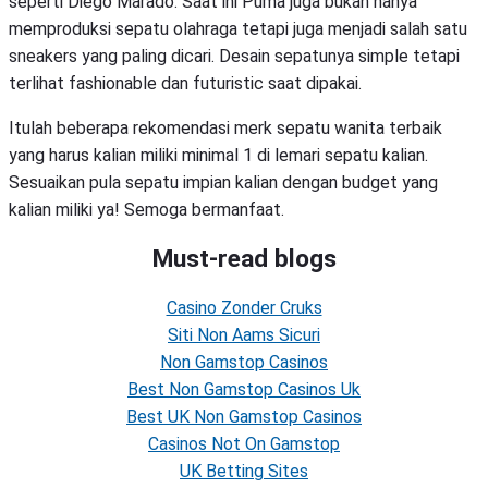
seperti Diego Marado. Saat ini Puma juga bukan hanya
memproduksi sepatu olahraga tetapi juga menjadi salah satu
sneakers yang paling dicari. Desain sepatunya simple tetapi
terlihat fashionable dan futuristic saat dipakai.
Itulah beberapa rekomendasi merk sepatu wanita terbaik
yang harus kalian miliki minimal 1 di lemari sepatu kalian.
Sesuaikan pula sepatu impian kalian dengan budget yang
kalian miliki ya! Semoga bermanfaat.
Must-read blogs
Casino Zonder Cruks
Siti Non Aams Sicuri
Non Gamstop Casinos
Best Non Gamstop Casinos Uk
Best UK Non Gamstop Casinos
Casinos Not On Gamstop
UK Betting Sites