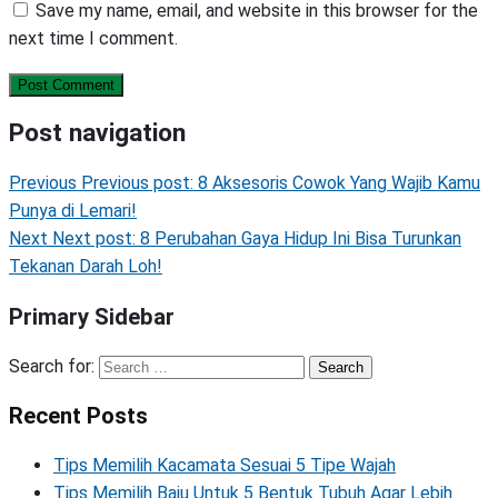
Save my name, email, and website in this browser for the
next time I comment.
Post navigation
Previous
Previous post:
8 Aksesoris Cowok Yang Wajib Kamu
Punya di Lemari!
Next
Next post:
8 Perubahan Gaya Hidup Ini Bisa Turunkan
Tekanan Darah Loh!
Primary Sidebar
Search for:
Search
Recent Posts
Tips Memilih Kacamata Sesuai 5 Tipe Wajah
Tips Memilih Baju Untuk 5 Bentuk Tubuh Agar Lebih