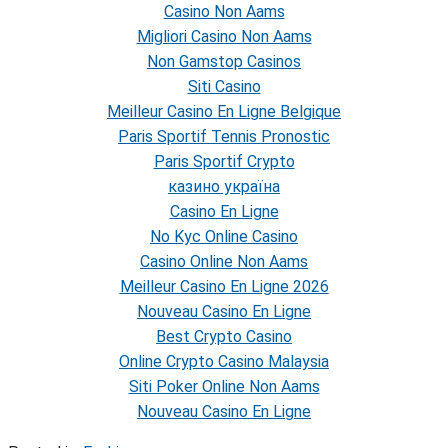
Casino Non Aams
Migliori Casino Non Aams
Non Gamstop Casinos
Siti Casino
Meilleur Casino En Ligne Belgique
Paris Sportif Tennis Pronostic
Paris Sportif Crypto
казино україна
Casino En Ligne
No Kyc Online Casino
Casino Online Non Aams
Meilleur Casino En Ligne 2026
Nouveau Casino En Ligne
Best Crypto Casino
Online Crypto Casino Malaysia
Siti Poker Online Non Aams
Nouveau Casino En Ligne