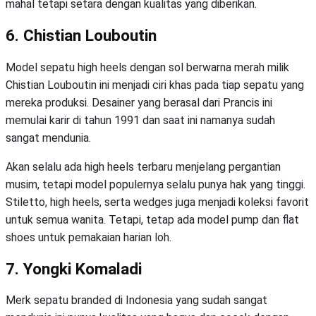
mahal tetapi setara dengan kualitas yang diberikan.
6. Chistian Louboutin
Model sepatu high heels dengan sol berwarna merah milik
Chistian Louboutin ini menjadi ciri khas pada tiap sepatu yang
mereka produksi. Desainer yang berasal dari Prancis ini
memulai karir di tahun 1991 dan saat ini namanya sudah
sangat mendunia.
Akan selalu ada high heels terbaru menjelang pergantian
musim, tetapi model populernya selalu punya hak yang tinggi.
Stiletto, high heels, serta wedges juga menjadi koleksi favorit
untuk semua wanita. Tetapi, tetap ada model pump dan flat
shoes untuk pemakaian harian loh.
7. Yongki Komaladi
Merk sepatu branded di Indonesia yang sudah sangat