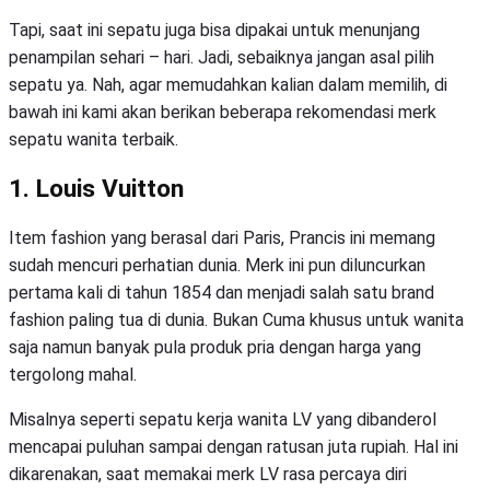
Tapi, saat ini sepatu juga bisa dipakai untuk menunjang
penampilan sehari – hari. Jadi, sebaiknya jangan asal pilih
sepatu ya. Nah, agar memudahkan kalian dalam memilih, di
bawah ini kami akan berikan beberapa rekomendasi merk
sepatu wanita terbaik.
1. Louis Vuitton
Item fashion yang berasal dari Paris, Prancis ini memang
sudah mencuri perhatian dunia. Merk ini pun diluncurkan
pertama kali di tahun 1854 dan menjadi salah satu brand
fashion paling tua di dunia. Bukan Cuma khusus untuk wanita
saja namun banyak pula produk pria dengan harga yang
tergolong mahal.
Misalnya seperti sepatu kerja wanita LV yang dibanderol
mencapai puluhan sampai dengan ratusan juta rupiah. Hal ini
dikarenakan, saat memakai merk LV rasa percaya diri