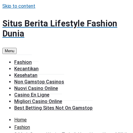
Skip to content
Situs Berita Lifestyle Fashion
Dunia
Menu
Fashion
Kecantikan
Kesehatan
Non Gamstop Casinos
Nuovi Casino Online
Casino En Ligne
Migliori Casino Online
Best Betting Sites Not On Gamstop
Home
Fashion