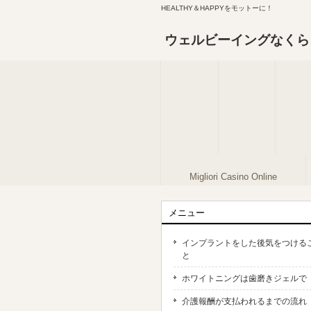
HEALTHY＆HAPPYをモットーに！
ウェルビーイングなくら
Migliori Casino Online
メニュー
インプラントをした後気をつける
と
ホワイトニングは歯磨きジェルで
介護報酬が支払われるまでの流れ