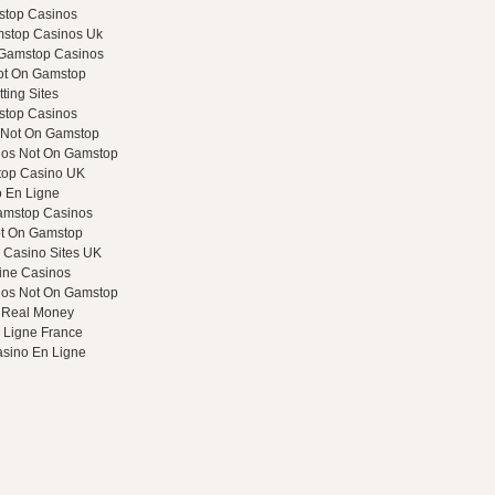
top Casinos
stop Casinos Uk
Gamstop Casinos
ot On Gamstop
ting Sites
top Casinos
 Not On Gamstop
nos Not On Gamstop
op Casino UK
 En Ligne
amstop Casinos
t On Gamstop
Casino Sites UK
ine Casinos
nos Not On Gamstop
r Real Money
 Ligne France
asino En Ligne