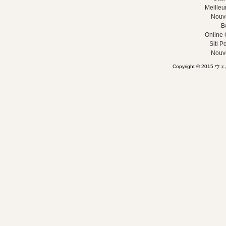
Meilleu
Nouv
B
Online 
Siti 
Nouv
Copyright © 2015 